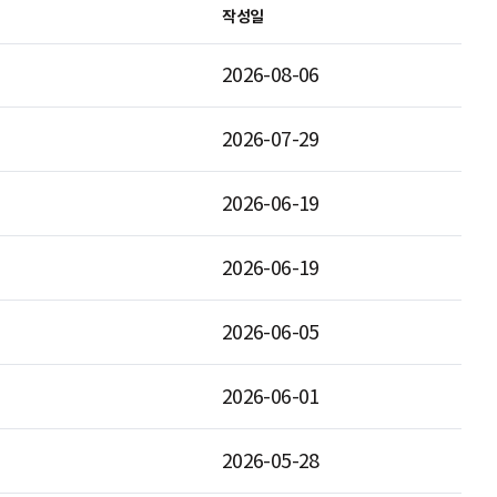
작성일
2026-08-06
2026-07-29
2026-06-19
2026-06-19
2026-06-05
2026-06-01
2026-05-28