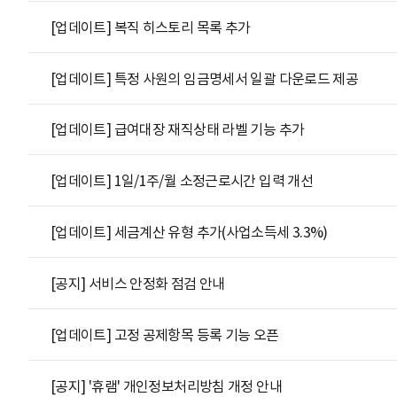
[업데이트] 복직 히스토리 목록 추가
[업데이트] 특정 사원의 임금명세서 일괄 다운로드 제공
[업데이트] 급여대장 재직상태 라벨 기능 추가
[업데이트] 1일/1주/월 소정근로시간 입력 개선
[업데이트] 세금계산 유형 추가(사업소득세 3.3%)
[공지] 서비스 안정화 점검 안내
[업데이트] 고정 공제항목 등록 기능 오픈
[공지] '휴램' 개인정보처리방침 개정 안내