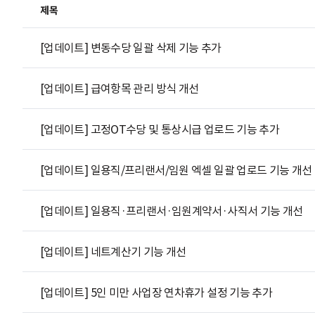
제목
[업데이트] 변동수당 일괄 삭제 기능 추가
[업데이트] 급여항목 관리 방식 개선
[업데이트] 고정OT수당 및 통상시급 업로드 기능 추가
[업데이트] 일용직/프리랜서/임원 엑셀 일괄 업로드 기능 개선
[업데이트] 일용직·프리랜서·임원계약서·사직서 기능 개선
[업데이트] 네트계산기 기능 개선
[업데이트] 5인 미만 사업장 연차휴가 설정 기능 추가