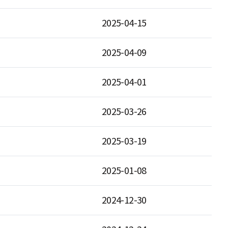
2025-04-15
2025-04-09
2025-04-01
2025-03-26
2025-03-19
2025-01-08
2024-12-30