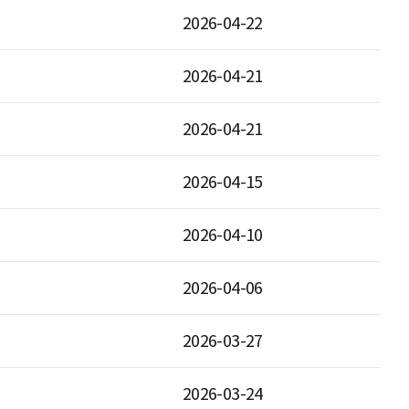
2026-04-22
2026-04-21
2026-04-21
2026-04-15
2026-04-10
2026-04-06
2026-03-27
2026-03-24