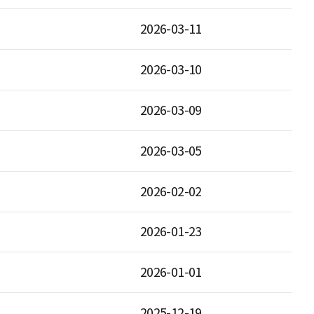
2026-03-11
2026-03-10
2026-03-09
2026-03-05
2026-02-02
2026-01-23
2026-01-01
2025-12-19