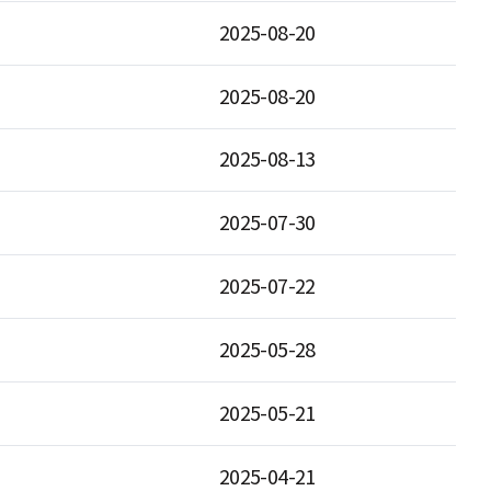
2025-08-20
2025-08-20
2025-08-13
2025-07-30
2025-07-22
2025-05-28
2025-05-21
2025-04-21