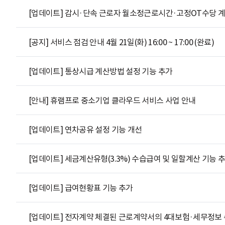
[업데이트] 감시·단속 근로자 월소정근로시간·고정OT수당 계
[공지] 서비스 점검 안내 4월 21일(화) 16:00 ~ 17:00 (완료)
[업데이트] 통상시급 계산방법 설정 기능 추가
[안내] 휴램프로 중소기업 클라우드 서비스 사업 안내
[업데이트] 연차공유 설정 기능 개선
[업데이트] 세금계산유형(3.3%) 수습급여 및 일할계산 기능 
[업데이트] 급여현황표 기능 추가
[업데이트] 전자계약 체결된 근로계약서의 4대보험·세무정보 