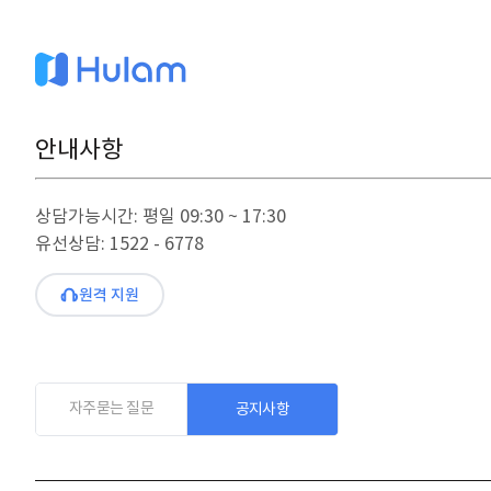
안내사항
상담가능시간: 평일 09:30 ~ 17:30
유선상담: 1522 - 6778
원격 지원
자주묻는 질문
공지사항