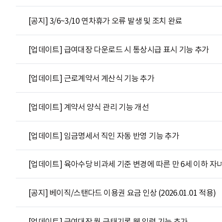
[공지] 3/6~3/10 연차휴가 오류 발생 및 조치 완료
[업데이트] 급여대장 다운로드 시 통상시급 표시 기능 추가
[업데이트] 근로계약서 계산식 기능 추가
[업데이트] 계약서 양식 관리 기능 개선
[업데이트] 임금명세서 직인 자동 반영 기능 추가
[업데이트] 육아수당 비과세 기준 변경에 따른 만 6세 이하 자녀
[공지] 베이직/스탠다드 이용권 요금 인상 (2026.01.01 적용)
[업데이트] 급여대장 월 근태기록 웹 입력 기능 추가