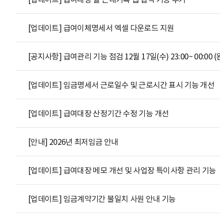
[업데이트] 급여이체명세서 엑셀 다운로드 지원
[공지사항] 급여관리 기능 점검 12월 17일(수) 23:00~ 00:00 (
[업데이트] 임금명세서 근로일수 및 근로시간 표시 기능 개선
[업데이트] 급여대장 산정기간 수정 기능 개선
[안내] 2026년 최저임금 안내
[업데이트] 급여대장 메모 개선 및 사업장 특이사항 관리 기능
[업데이트] 임금계약기간 불일치 사원 안내 기능