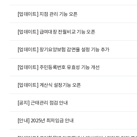
[업데이트] 지점 관리 기능 오픈
[업데이트] 급여대장 전월비교 기능 오픈
[업데이트] 장기요양보험 감면율 설정 기능 추가
[업데이트] 주민등록번호 유효성 기능 개선
[업데이트] 계산식 설정기능 오픈
[공지] 근태관리 점검 안내
[안내] 2025년 최저임금 안내