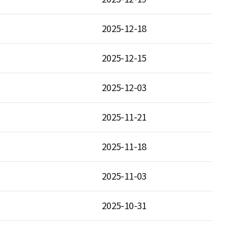
2025-12-18
2025-12-15
2025-12-03
2025-11-21
2025-11-18
2025-11-03
2025-10-31