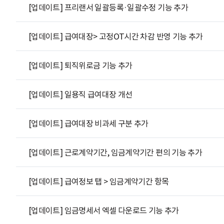
[업데이트] 프리랜서 일괄등록·일괄수정 기능 추가
[업데이트] 급여대장> 고정OT시간 차감 반영 기능 추가
[업데이트] 퇴직위로금 기능 추가
[업데이트] 일용직 급여대장 개선
[업데이트] 급여대장 비과세 구분 추가
[업데이트] 근로계약기간, 임금계약기간 편의 기능 추가
[업데이트] 급여정보 탭 > 임금계약기간 항목
[업데이트] 임금명세서 엑셀 다운로드 기능 추가