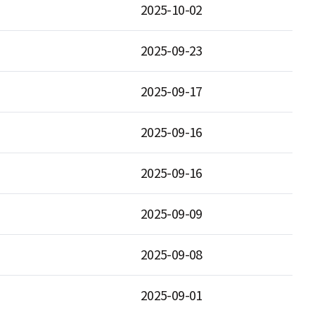
2025-10-02
2025-09-23
2025-09-17
2025-09-16
2025-09-16
2025-09-09
2025-09-08
2025-09-01