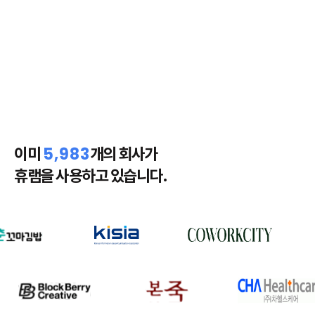
5,983
이미
개의 회사가
휴램을 사용하고 있습니다.