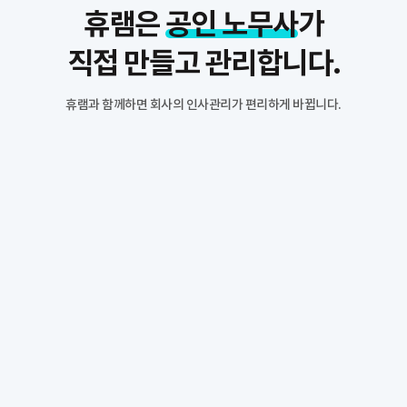
휴램은
공인 노무사
가
직접 만들고 관리합니다.
휴램과 함께하면 회사의 인사관리가 편리하게 바뀝니다.